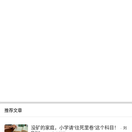
推荐文章
没矿的家庭，小学请“往死里卷”这个科目！
·
刘