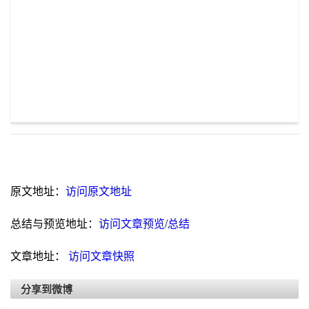
原文地址：
访问原文地址
总结与预览地址：
访问文章预览/总结
文章地址：
访问文章快照
分享到微博