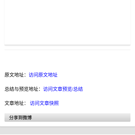
原文地址：
访问原文地址
总结与预览地址：
访问文章预览/总结
文章地址：
访问文章快照
分享到微博