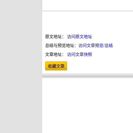
原文地址：
访问原文地址
总结与预览地址：
访问文章预览/总结
文章地址：
访问文章快照