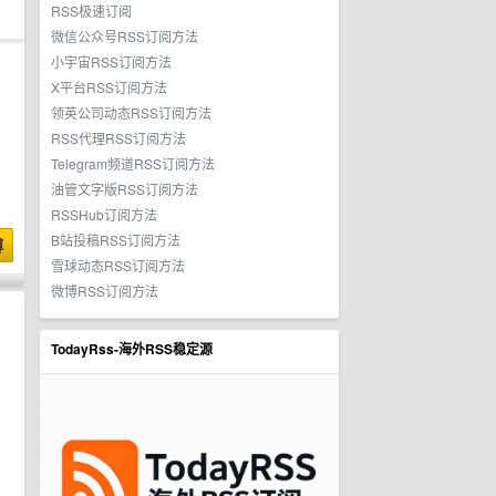
RSS极速订阅
微信公众号RSS订阅方法
小宇宙RSS订阅方法
X平台RSS订阅方法
领英公司动态RSS订阅方法
RSS代理RSS订阅方法
Telegram频道RSS订阅方法
油管文字版RSS订阅方法
RSSHub订阅方法
B站投稿RSS订阅方法
博
雪球动态RSS订阅方法
微博RSS订阅方法
TodayRss-海外RSS稳定源