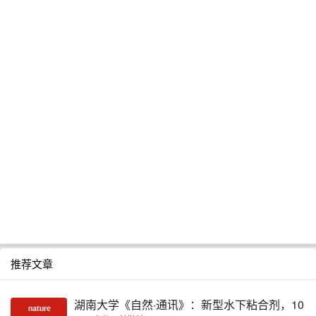
推荐文章
湖南大学《自然·通讯》：新型水下粘合剂，10