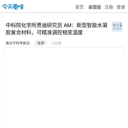
首页
桌面版
注册
登录
中科院化学所贾迪研究员 AM：新型智能水凝
胶复合材料，可精准调控相变温度
高分子科学前沿
·
化学
· 2 月前