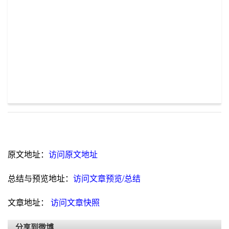
原文地址：
访问原文地址
总结与预览地址：
访问文章预览/总结
文章地址：
访问文章快照
分享到微博