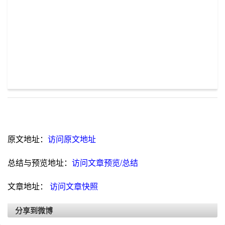
原文地址：
访问原文地址
总结与预览地址：
访问文章预览/总结
文章地址：
访问文章快照
分享到微博