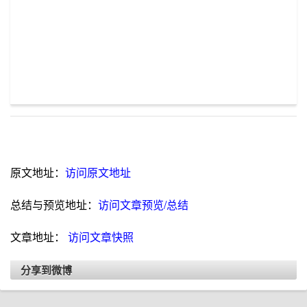
原文地址：
访问原文地址
总结与预览地址：
访问文章预览/总结
文章地址：
访问文章快照
分享到微博