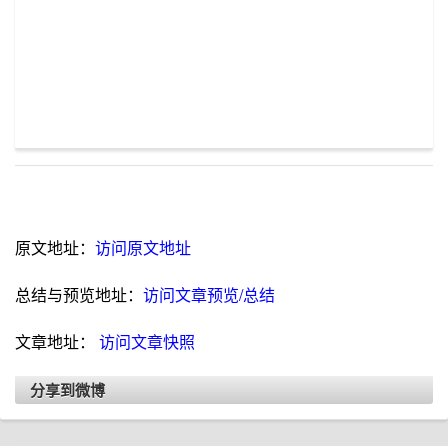
原文地址：
访问原文地址
总结与预览地址：
访问文章预览/总结
文章地址：
访问文章快照
分享到微博