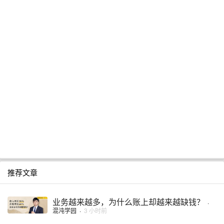
推荐文章
业务越来越多，为什么账上却越来越缺钱？
·
混沌学园
·
3 小时前