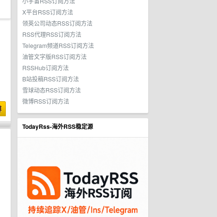
小宇宙RSS订阅方法
X平台RSS订阅方法
领英公司动态RSS订阅方法
RSS代理RSS订阅方法
Telegram频道RSS订阅方法
油管文字版RSS订阅方法
RSSHub订阅方法
B站投稿RSS订阅方法
雪球动态RSS订阅方法
微博RSS订阅方法
博
TodayRss-海外RSS稳定源