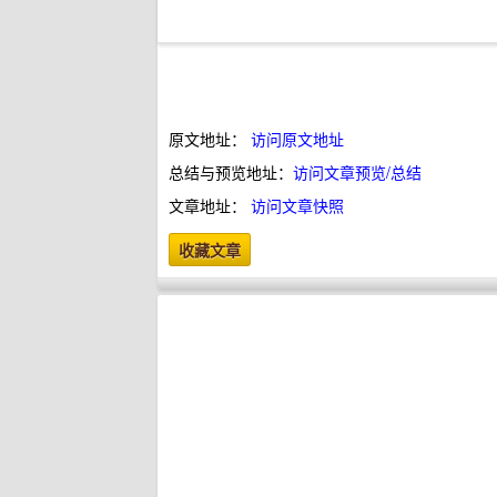
原文地址：
访问原文地址
总结与预览地址：
访问文章预览/总结
文章地址：
访问文章快照