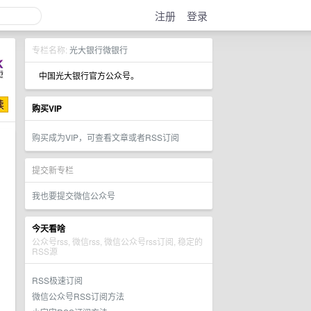
注册
登录
专栏名称:
光大银行微银行
中国光大银行官方公众号。
购买VIP
购买成为VIP，可查看文章或者RSS订阅
提交新专栏
我也要提交微信公众号
今天看啥
公众号rss, 微信rss, 微信公众号rss订阅, 稳定的
RSS源
RSS极速订阅
微信公众号RSS订阅方法