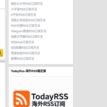
微信公众号RSS订阅方法
小宇宙RSS订阅方法
X平台RSS订阅方法
领英公司动态RSS订阅方法
RSS代理RSS订阅方法
Telegram频道RSS订阅方法
油管文字版RSS订阅方法
RSSHub订阅方法
B站投稿RSS订阅方法
博
雪球动态RSS订阅方法
微博RSS订阅方法
TodayRss-海外RSS稳定源