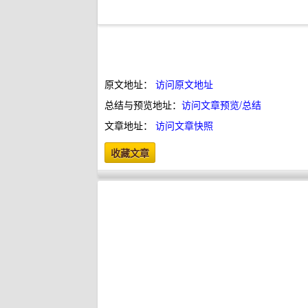
原文地址：
访问原文地址
总结与预览地址：
访问文章预览/总结
文章地址：
访问文章快照