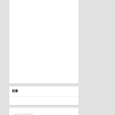
目录
相关文章推荐