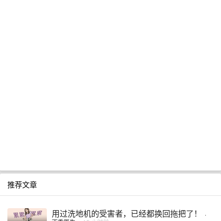
推荐文章
用过洗地机的受害者，已经都换回拖把了！
·