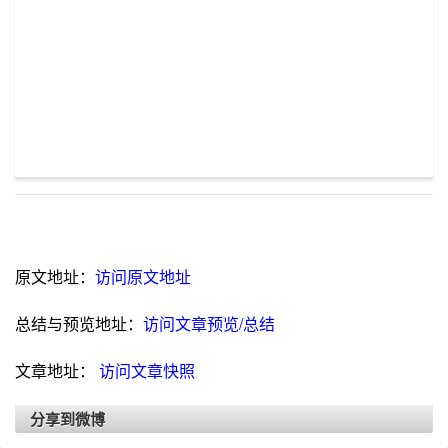
原文地址：
访问原文地址
总结与预览地址：
访问文章预览/总结
文章地址：
访问文章快照
分享到微博