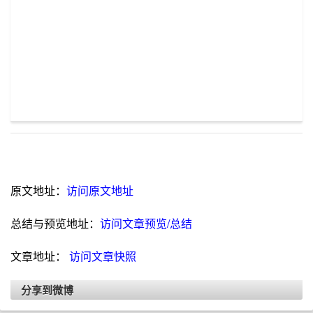
原文地址：
访问原文地址
总结与预览地址：
访问文章预览/总结
文章地址：
访问文章快照
分享到微博