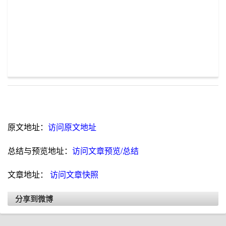
原文地址：
访问原文地址
总结与预览地址：
访问文章预览/总结
文章地址：
访问文章快照
分享到微博