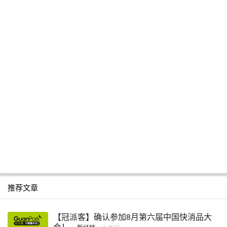
推荐文章
【冠派客】确认参加8月第六届中国快消品大
会！