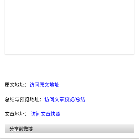
原文地址：
访问原文地址
总结与预览地址：
访问文章预览/总结
文章地址：
访问文章快照
分享到微博