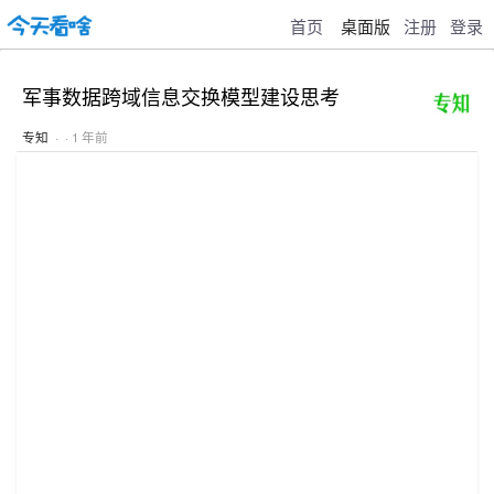
首页
桌面版
注册
登录
军事数据跨域信息交换模型建设思考
专知
· · 1 年前