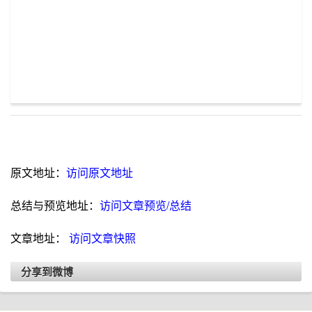
原文地址：
访问原文地址
总结与预览地址：
访问文章预览/总结
文章地址：
访问文章快照
分享到微博