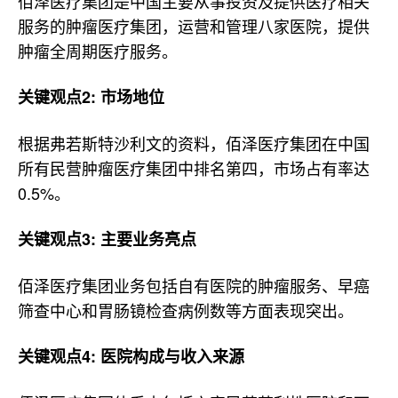
佰泽医疗集团是中国主要从事投资及提供医疗相关
服务的肿瘤医疗集团，运营和管理八家医院，提供
肿瘤全周期医疗服务。
关键观点2: 市场地位
根据弗若斯特沙利文的资料，佰泽医疗集团在中国
所有民营肿瘤医疗集团中排名第四，市场占有率达
0.5%。
关键观点3: 主要业务亮点
佰泽医疗集团业务包括自有医院的肿瘤服务、早癌
筛查中心和胃肠镜检查病例数等方面表现突出。
关键观点4: 医院构成与收入来源