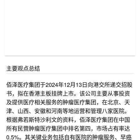
主要观点总结
佰泽医疗集团于2024年12月13日向港交所递交招股
书，拟在香港主板挂牌上市。该公司主要从事投资
及提供医疗相关服务的肿瘤医疗集团，在北京、天
津、山西、安徽和河南等地运营和管理八家医院。
根据弗若斯特沙利文的资料，佰泽医疗集团在中国
所有民营肿瘤医疗集团中排名第四，市场占有率达
0.5%。其关键业务包括自有医院的肿瘤服务、早癌