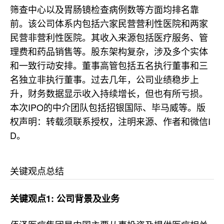
筛查中心以及胃肠镜检查病例数等方面均排名靠
前。该公司体系内包括六家民营营利性医院和两家
民营非营利性医院。其收入来源包括医疗服务、管
理费和药品销售等。股东架构复杂，涉及多个实体
和一致行动安排。董事高管包括五名执行董事和三
名独立非执行董事。过去几年，公司业绩稳步上
升，财务数据显示收入持续增长，但也有所亏损。
本次IPO的中介团队包括招银国际、毕马威等。版
权声明：转载须联系授权，注明来源、作者和微信I
D。
关键观点总结
关键观点1: 公司背景及业务