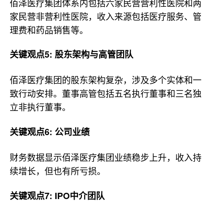
佰泽医疗集团体系内包括六家民营营利性医院和两
家民营非营利性医院，收入来源包括医疗服务、管
理费和药品销售等。
关键观点5: 股东架构与高管团队
佰泽医疗集团的股东架构复杂，涉及多个实体和一
致行动安排。董事高管包括五名执行董事和三名独
立非执行董事。
关键观点6: 公司业绩
财务数据显示佰泽医疗集团业绩稳步上升，收入持
续增长，但也有所亏损。
关键观点7: IPO中介团队