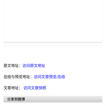
原文地址：
访问原文地址
总结与预览地址：
访问文章预览/总结
文章地址：
访问文章快照
分享到微博