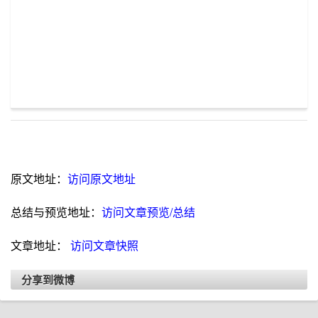
原文地址：
访问原文地址
总结与预览地址：
访问文章预览/总结
文章地址：
访问文章快照
分享到微博