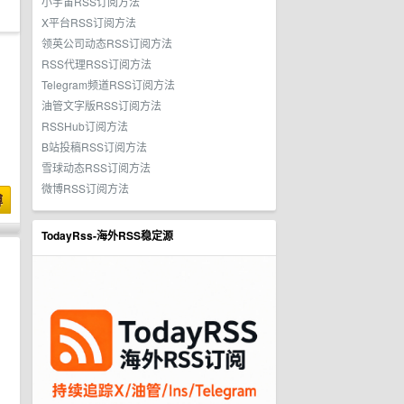
小宇宙RSS订阅方法
X平台RSS订阅方法
领英公司动态RSS订阅方法
RSS代理RSS订阅方法
Telegram频道RSS订阅方法
油管文字版RSS订阅方法
RSSHub订阅方法
B站投稿RSS订阅方法
雪球动态RSS订阅方法
微博RSS订阅方法
博
TodayRss-海外RSS稳定源