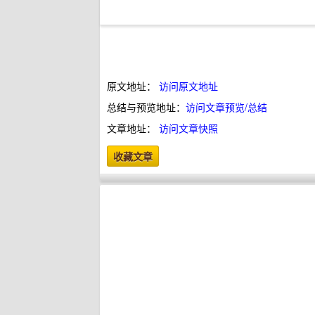
原文地址：
访问原文地址
总结与预览地址：
访问文章预览/总结
文章地址：
访问文章快照