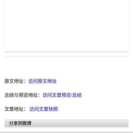
原文地址：
访问原文地址
总结与预览地址：
访问文章预览/总结
文章地址：
访问文章快照
分享到微博