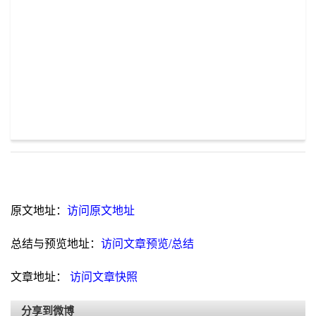
原文地址：
访问原文地址
总结与预览地址：
访问文章预览/总结
文章地址：
访问文章快照
分享到微博