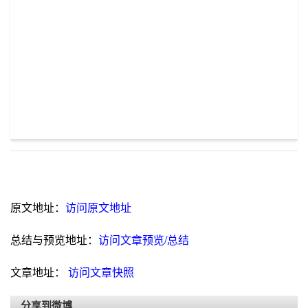
原文地址：
访问原文地址
总结与预览地址：
访问文章预览/总结
文章地址：
访问文章快照
分享到微博