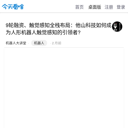
首页
桌面版
注册
登录
9轮融资、触觉感知全栈布局：他山科技如何成
为人形机器人触觉感知的引领者?
机器人大讲堂
·
机器人
· 2 月前