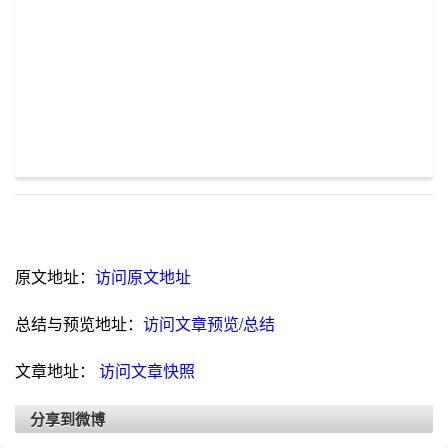
原文地址：
访问原文地址
总结与预览地址：
访问文章预览/总结
文章地址：
访问文章快照
分享到微博