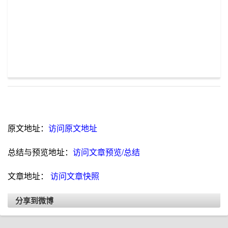
原文地址：
访问原文地址
总结与预览地址：
访问文章预览/总结
文章地址：
访问文章快照
分享到微博