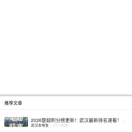
推荐文章
2026楚超积分榜更新！武汉最新排名速看！
·
武汉本地宝
·
15 小时前