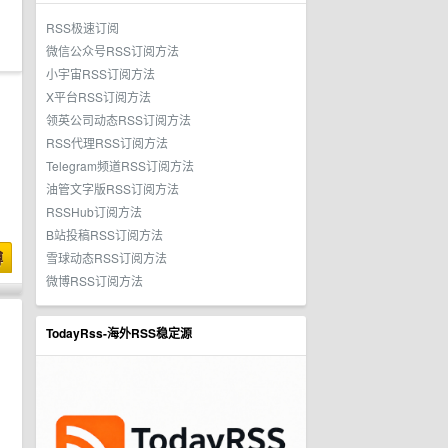
RSS极速订阅
微信公众号RSS订阅方法
小宇宙RSS订阅方法
X平台RSS订阅方法
领英公司动态RSS订阅方法
RSS代理RSS订阅方法
Telegram频道RSS订阅方法
油管文字版RSS订阅方法
RSSHub订阅方法
B站投稿RSS订阅方法
博
雪球动态RSS订阅方法
微博RSS订阅方法
TodayRss-海外RSS稳定源