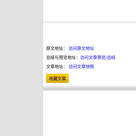
原文地址：
访问原文地址
总结与预览地址：
访问文章预览/总结
文章地址：
访问文章快照