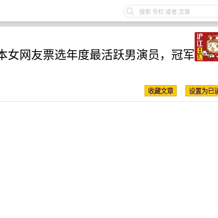
本女网友票选年度最活跃男演员，冠军