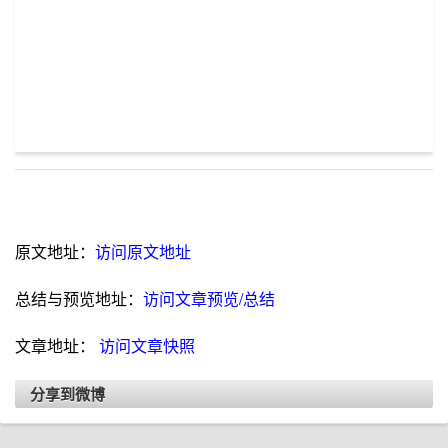
原文地址：
访问原文地址
总结与预览地址：
访问文章预览/总结
文章地址：
访问文章快照
分享到微博