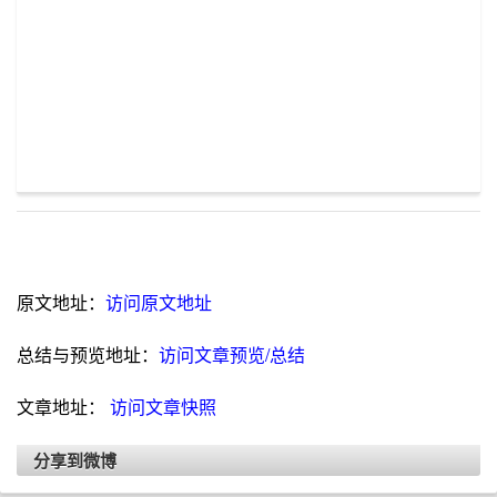
原文地址：
访问原文地址
总结与预览地址：
访问文章预览/总结
文章地址：
访问文章快照
分享到微博