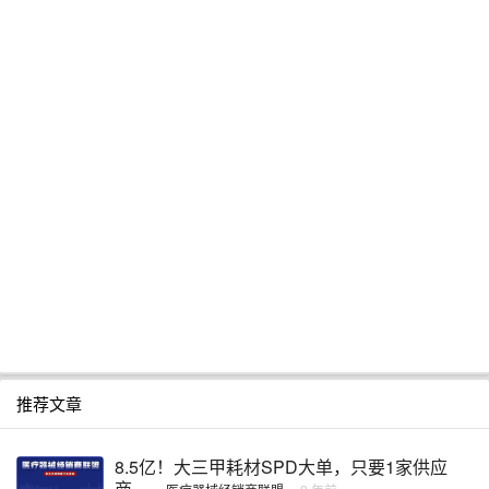
推荐文章
8.5亿！大三甲耗材SPD大单，只要1家供应
商…