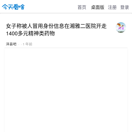
首页
桌面版
注册
登录
女子称被人冒用身份信息在湘雅二医院开走
1400多元精神类药物
洋县吧
· · 1 年前