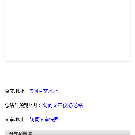
原文地址：
访问原文地址
总结与预览地址：
访问文章预览/总结
文章地址：
访问文章快照
分享到微博