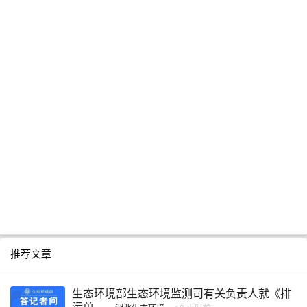
推荐文章
生态环境部生态环境监测司有关负责人就《排
污单 ...