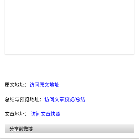
原文地址：
访问原文地址
总结与预览地址：
访问文章预览/总结
文章地址：
访问文章快照
分享到微博