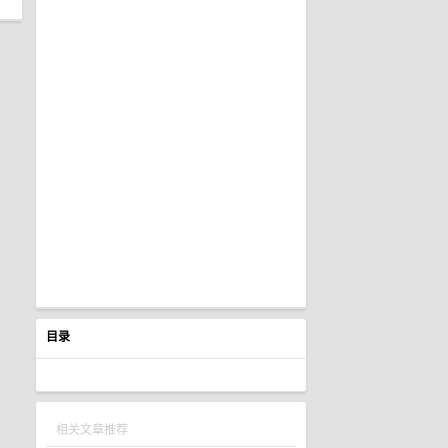
目录
相关文章推荐