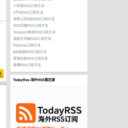
小宇宙RSS订阅方法
X平台RSS订阅方法
领英公司动态RSS订阅方法
RSS代理RSS订阅方法
Telegram频道RSS订阅方法
油管文字版RSS订阅方法
RSSHub订阅方法
B站投稿RSS订阅方法
雪球动态RSS订阅方法
微博RSS订阅方法
博
TodayRss-海外RSS稳定源