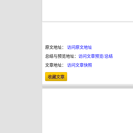
原文地址：
访问原文地址
总结与预览地址：
访问文章预览/总结
文章地址：
访问文章快照