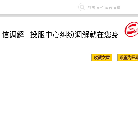
 信调解 | 投服中心纠纷调解就在您身