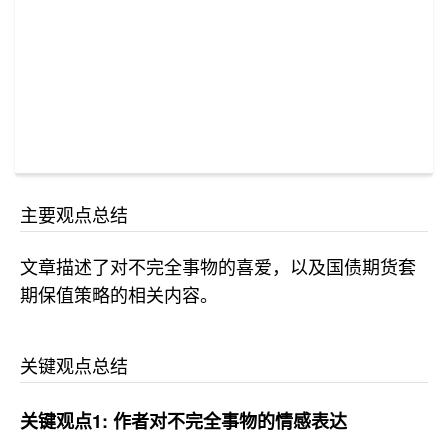
主要观点总结
文章描述了对不完全事物的喜爱，以及国债期货套
期保值策略的相关内容。
关键观点总结
关键观点1: 作者对不完全事物的情感表达