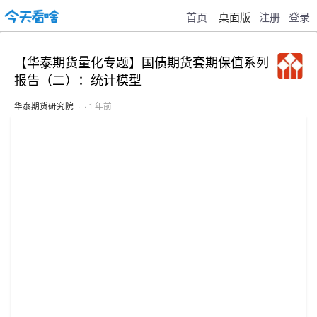
首页
桌面版
注册
登录
【华泰期货量化专题】国债期货套期保值系列
报告（二）：统计模型
华泰期货研究院
· · 1 年前