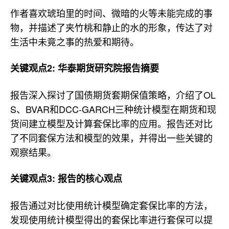
作者喜欢琥珀里的时间、微暗的火等未能完成的事
物，并描述了夹竹桃和静止的水的形象，传达了对
生活中未竟之事的热爱和期待。
关键观点2: 华泰期货研究院报告摘要
报告深入探讨了国债期货套期保值策略，介绍了OL
S、BVAR和DCC-GARCH三种统计模型在期货和现
货间建立模型及计算套保比率的应用。报告还对比
了不同套保方法和模型的效果，并得出一些关键的
观察结果。
关键观点3: 报告的核心观点
报告通过对比使用统计模型确定套保比率的方法，
发现使用统计模型得出的套保比率进行套保可以提