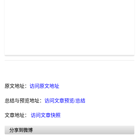
原文地址：
访问原文地址
总结与预览地址：
访问文章预览/总结
文章地址：
访问文章快照
分享到微博