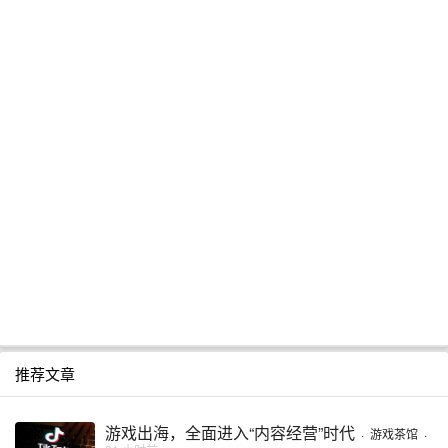
推荐文章
游戏出海，全面进入“内容经营”时代
·
游戏茶馆
·