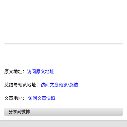
原文地址：
访问原文地址
总结与预览地址：
访问文章预览/总结
文章地址：
访问文章快照
分享到微博