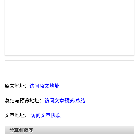
原文地址：
访问原文地址
总结与预览地址：
访问文章预览/总结
文章地址：
访问文章快照
分享到微博