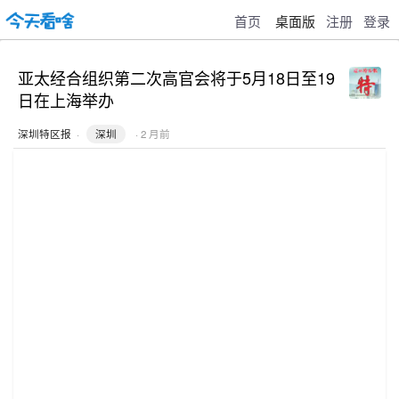
首页
桌面版
注册
登录
亚太经合组织第二次高官会将于5月18日至19
日在上海举办
深圳特区报
·
深圳
· 2 月前