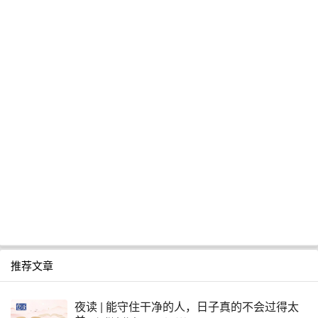
推荐文章
夜读 | 能守住干净的人，日子真的不会过得太