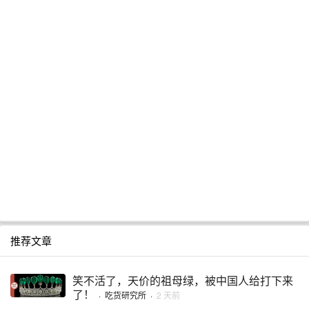
推荐文章
笑不活了，天价的祖母绿，被中国人给打下来
了！
·
吃货研究所
·
2 天前