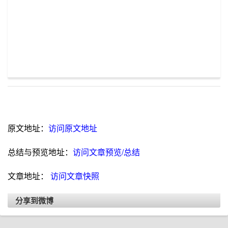
原文地址：
访问原文地址
总结与预览地址：
访问文章预览/总结
文章地址：
访问文章快照
分享到微博