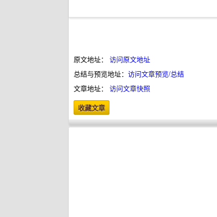
原文地址：
访问原文地址
总结与预览地址：
访问文章预览/总结
文章地址：
访问文章快照