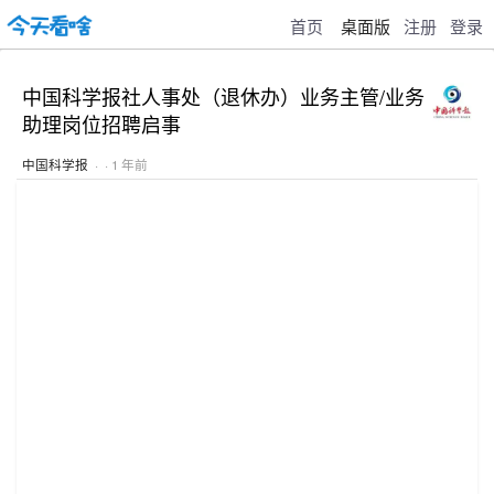
首页
桌面版
注册
登录
中国科学报社人事处（退休办）业务主管/业务
助理岗位招聘启事
中国科学报
· · 1 年前