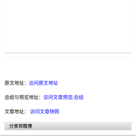
原文地址：
访问原文地址
总结与预览地址：
访问文章预览/总结
文章地址：
访问文章快照
分享到微博