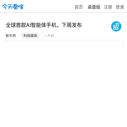
首页
桌面版
注册
登录
全球首款AI智能体手机，下周发布
智东西
·
科技媒体
· 1 月前