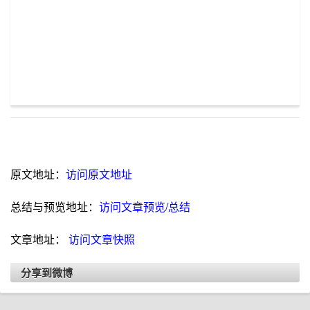
原文地址：
访问原文地址
总结与预览地址：
访问文章预览/总结
文章地址：
访问文章快照
分享到微博