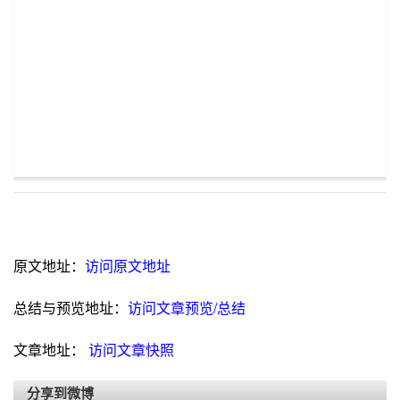
原文地址：
访问原文地址
总结与预览地址：
访问文章预览/总结
文章地址：
访问文章快照
分享到微博