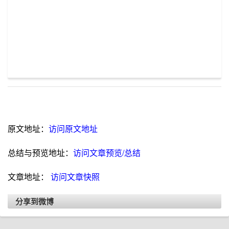
原文地址：
访问原文地址
总结与预览地址：
访问文章预览/总结
文章地址：
访问文章快照
分享到微博