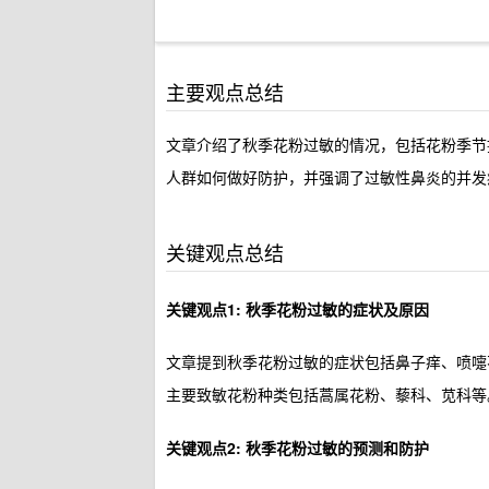
主要观点总结
文章介绍了秋季花粉过敏的情况，包括花粉季节
人群如何做好防护，并强调了过敏性鼻炎的并发
关键观点总结
关键观点1: 秋季花粉过敏的症状及原因
文章提到秋季花粉过敏的症状包括鼻子痒、喷嚏
主要致敏花粉种类包括蒿属花粉、藜科、苋科等
关键观点2: 秋季花粉过敏的预测和防护