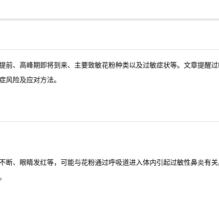
提前、高峰期即将到来、主要致敏花粉种类以及过敏症状等。文章提醒过
症风险及应对方法。
不断、眼睛发红等，可能与花粉通过呼吸道进入体内引起过敏性鼻炎有关
。