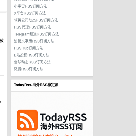
小宇宙RSS订阅方法
X平台RSS订阅方法
领英公司动态RSS订阅方法
RSS代理RSS订阅方法
Telegram频道RSS订阅方法
敏
油管文字版RSS订阅方法
RSSHub订阅方法
B站投稿RSS订阅方法
雪球动态RSS订阅方法
微博RSS订阅方法
TodayRss-海外RSS稳定源
。