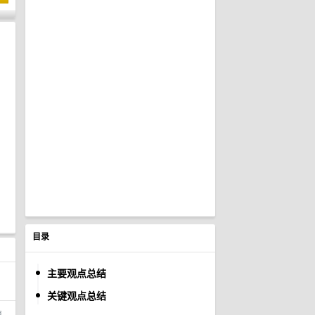
目录
主要观点总结
关键观点总结
商