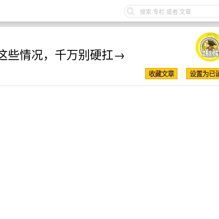
这些情况，千万别硬扛→