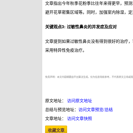
文章指出今年秋季花粉季比往年来得更早，预测
避开花草密集区域等。同时，加强室内除湿，定
关键观点3: 过敏性鼻炎的并发症及应对
文章提到如果过敏性鼻炎没有得到很好的治疗，
采用特异性免疫治疗。
免责声明：本文内容摘要由平台算法生成，仅为信息导航参考，不代表原文立场或观
原文地址：
访问原文地址
总结与预览地址：
访问文章预览/总结
文章地址：
访问文章快照