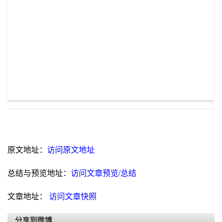
原文地址：
访问原文地址
总结与预览地址：
访问文章预览/总结
文章地址：
访问文章快照
分享到微博