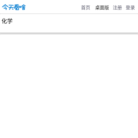
首页
桌面版
注册
登录
化学