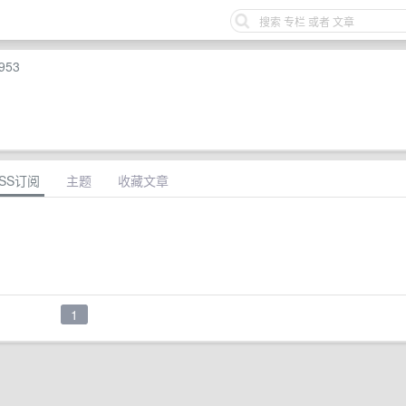
953
SS订阅
主题
收藏文章
1