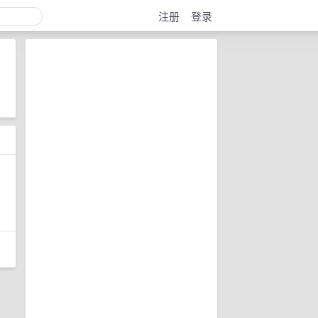
注册
登录