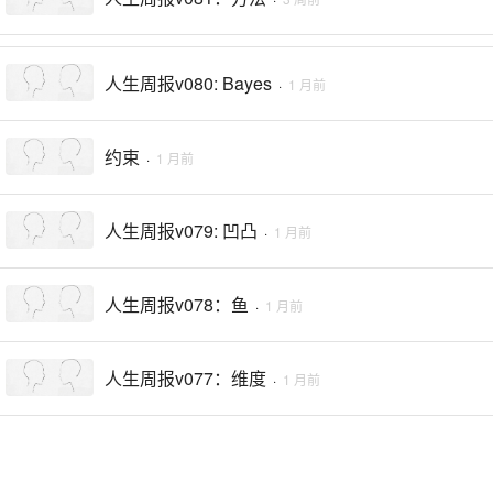
人生周报v080: Bayes
·
1 月前
约束
·
1 月前
人生周报v079: 凹凸
·
1 月前
人生周报v078：鱼
·
1 月前
人生周报v077：维度
·
1 月前