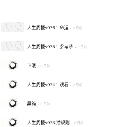
人生周报v076：命运
·
2 月前
人生周报v075：参考系
·
2 月前
下限
·
2 月前
人生周报v074：观看
·
2 月前
黑箱
·
2 月前
人生周报v073:潜规则
·
2 月前