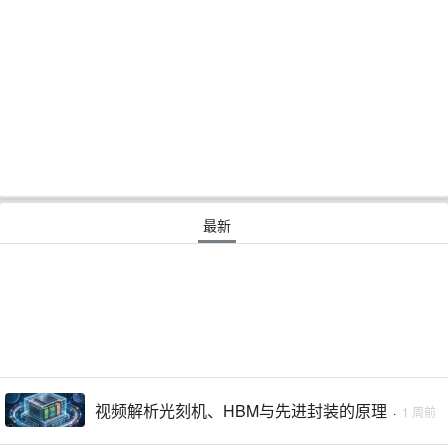
最新
视频解析光刻机、HBM与先进封装的原理
·
1 周前