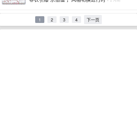
1
2
3
4
下一页