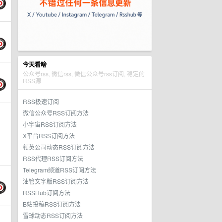
今天看啥
公众号rss, 微信rss, 微信公众号rss订阅, 稳定的
RSS源
RSS极速订阅
微信公众号RSS订阅方法
小宇宙RSS订阅方法
X平台RSS订阅方法
领英公司动态RSS订阅方法
RSS代理RSS订阅方法
Telegram频道RSS订阅方法
油管文字版RSS订阅方法
RSSHub订阅方法
B站投稿RSS订阅方法
雪球动态RSS订阅方法