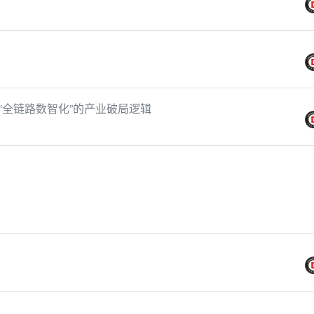
“全链路数智化”的产业破局逻辑