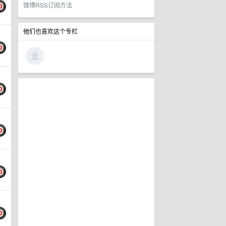
微博RSS订阅方法
他们也喜欢这个专栏