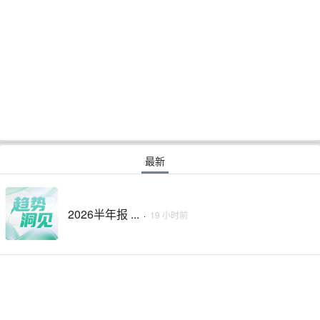
最新
2026半年报 ...
·
19 小时前