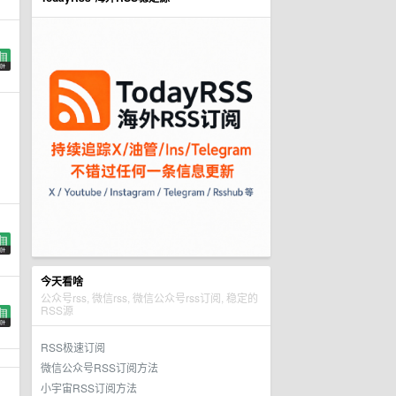
今天看啥
公众号rss, 微信rss, 微信公众号rss订阅, 稳定的
RSS源
RSS极速订阅
微信公众号RSS订阅方法
小宇宙RSS订阅方法