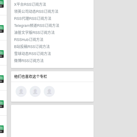
X平台RSS订阅方法
领英公司动态RSS订阅方法
RSS代理RSS订阅方法
Telegram频道RSS订阅方法
油管文字版RSS订阅方法
RSSHub订阅方法
B站投稿RSS订阅方法
雪球动态RSS订阅方法
微博RSS订阅方法
他们也喜欢这个专栏