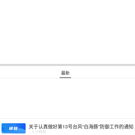
最新
关于认真做好第13号台风“白海豚”防御工作的通知
·
5 小时前